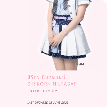
สิริกร นิลกษาปน์
SIRIKORN NILKASAP
BNK48 TEAM NV
LAST UPDATED 18 JUNE 2026