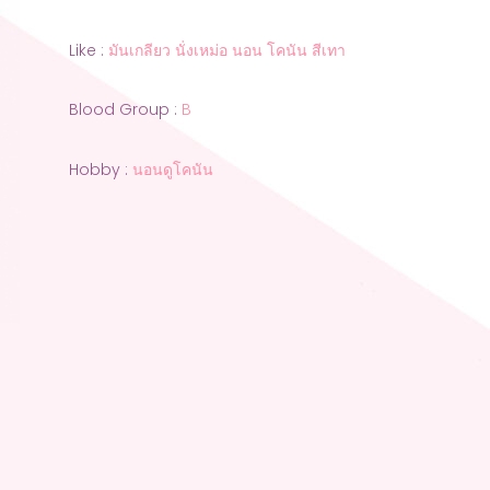
Like :
มันเกลียว นั่งเหม่อ นอน โคนัน สีเทา
Blood Group :
B
Hobby :
นอนดูโคนัน