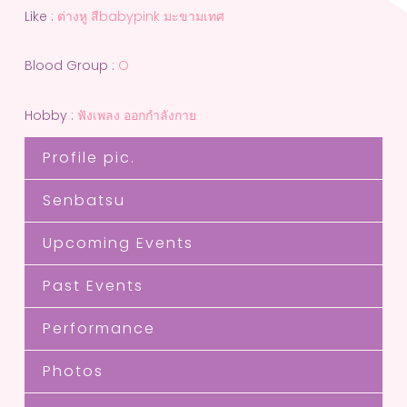
Like :
ต่างหู สีbabypink มะขามเทศ
Blood Group :
O
Hobby :
ฟังเพลง ออกกำลังกาย
Profile pic.
Senbatsu
Upcoming Events
Past Events
Performance
Photos