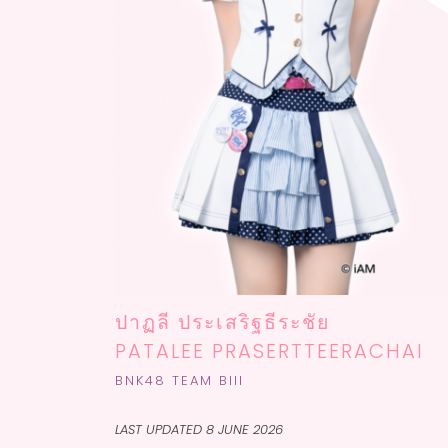
ปาฏลี ประเสริฐธีระชัย
PATALEE PRASERTTEERACHAI
B
NK48 TEAM BIII
LAST UPDATED 8 JUNE 2026