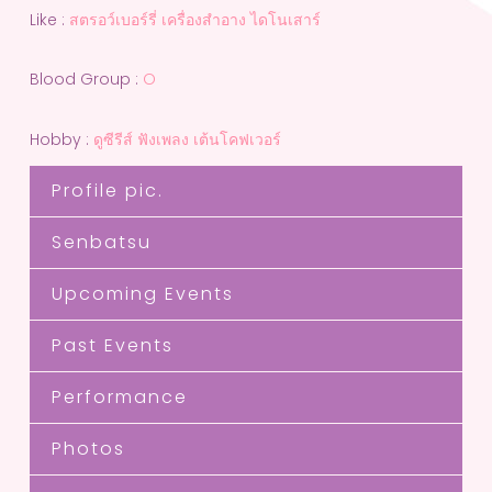
Like :
สตรอว์เบอร์รี่ เครื่องสำอาง ไดโนเสาร์
Blood Group :
O
Hobby :
ดูซีรีส์ ฟังเพลง เต้นโคฟเวอร์
Profile pic.
Senbatsu
Upcoming Events
Past Events
Performance
Photos