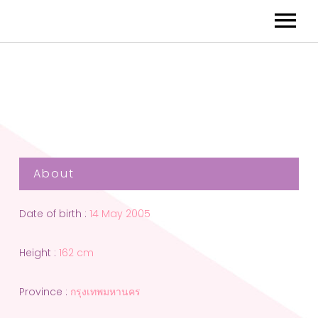
About
Date of birth :
14 May 2005
Height :
162 cm
Province :
กรุงเทพมหานคร