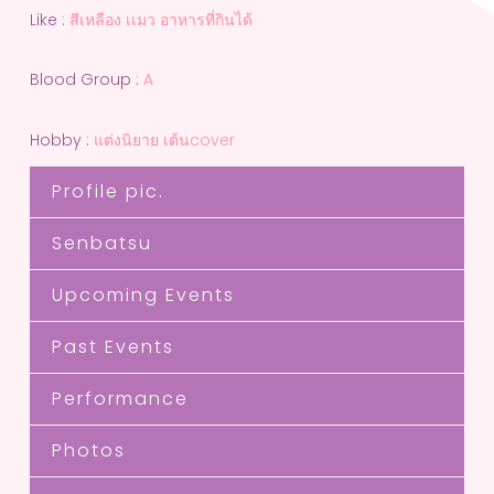
Like :
สีเหลือง เเมว อาหารที่กินได้
Blood Group :
A
Hobby :
แต่งนิยาย เต้นcover
Profile pic.
Senbatsu
Upcoming Events
Past Events
Performance
Photos