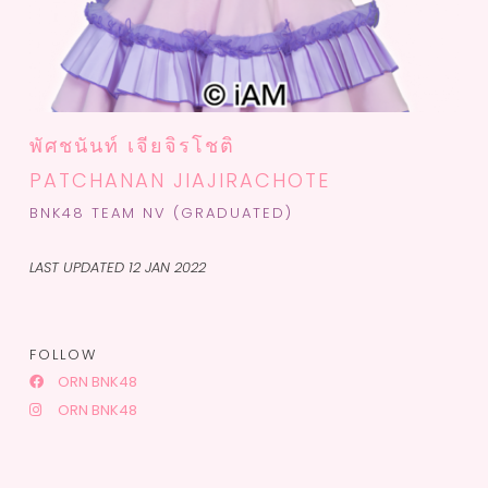
พัศชนันท์ เจียจิรโชติ
PATCHANAN JIAJIRACHOTE
BNK48 TEAM NV (GRADUATED)
LAST UPDATED 12 JAN 2022
FOLLOW
ORN BNK48
ORN BNK48