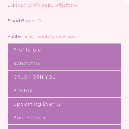
Like :
แมว, แมวน้ำ, แฟชั่น, เครื่องสำอาง
Blood Group :
O
Hobby :
นอน, อ่านหนังสือ, เล่นกับแมว
Profile pic.
Senbatsu
CRUSH ORN YOU
Photos
Upcoming Events
Past Events