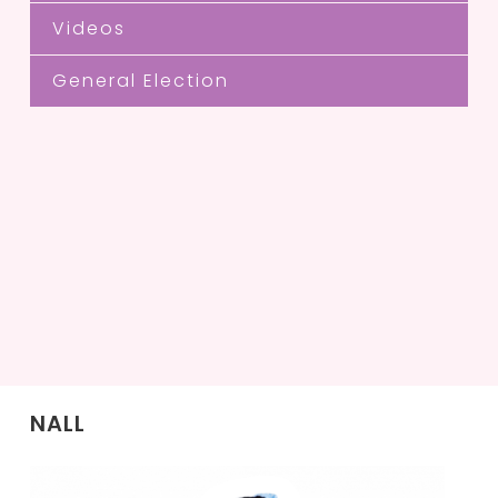
Videos
General Election
NALL