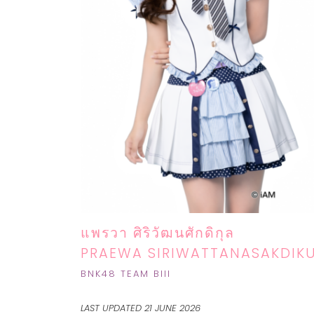
แพรวา ศิริวัฒนศักดิกุล
PRAEWA SIRIWATTANASAKDIK
B
NK48 TEAM BIII
LAST UPDATED 21 JUNE 2026