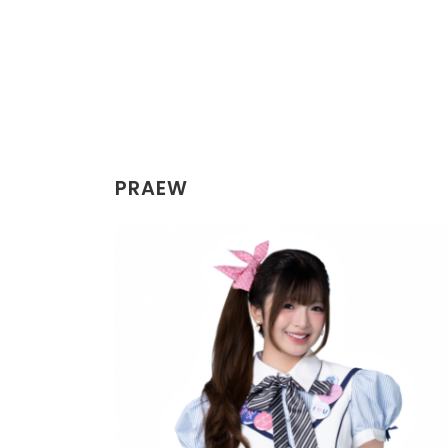
PRAEW