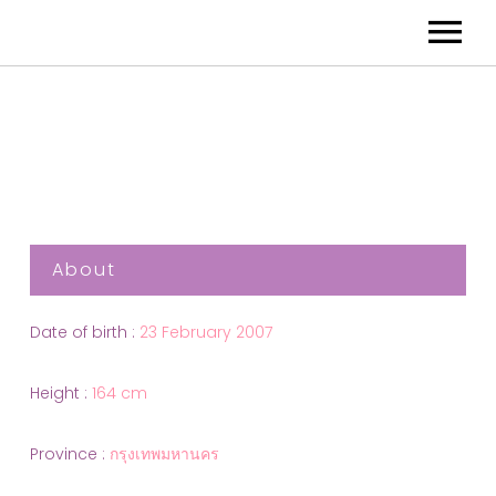
About
Date of birth :
23 February 2007
Height :
164 cm
Province :
กรุงเทพมหานคร