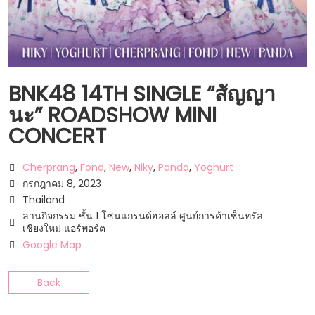
BNK48 14TH SINGLE “สัญญา
นะ” ROADSHOW MINI
CONCERT
Cherprang
,
Fond
,
New
,
Niky
,
Panda
,
Yoghurt
กรกฎาคม 8, 2023
Thailand
ลานกิจกรรม ชั้น 1 โซนแกรนด์ฮอลล์ ศูนย์การค้าเซ็นทรัล
เชียงใหม่ แอร์พอร์ต
Google Map
Back