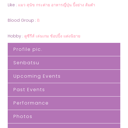
Like :
แมว สุนัข กระต่าย อาหารญี่ปุ่น ปิ้งย่าง ส้มตำ
Blood Group :
B
Hobby :
ดูซีรีส์ เล่นเกม ช้อปปิ้ง แต่งนิยาย
Profile pic.
Senbatsu
Upcoming Events
Past Events
Performance
Photos