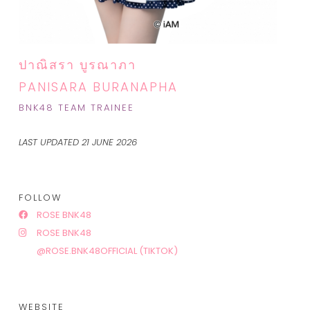
ปาณิสรา บูรณาภา
PANISARA BURANAPHA
BNK48 TEAM TRAINEE
LAST UPDATED 21 JUNE 2026
FOLLOW
ROSE BNK48
ROSE BNK48
@ROSE.BNK48OFFICIAL (TIKTOK)
WEBSITE