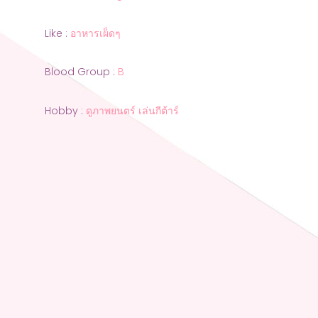
Like :
อาหารเผ็ดๆ
Blood Group :
B
Hobby :
ดูภาพยนตร์ เล่นกีต้าร์