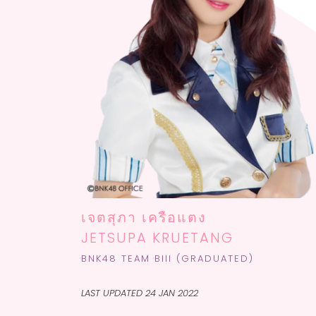
เจตสุภา เครือแตง
JETSUPA KRUETANG
BNK48 TEAM BIII (GRADUATED)
LAST UPDATED 24 JAN 2022