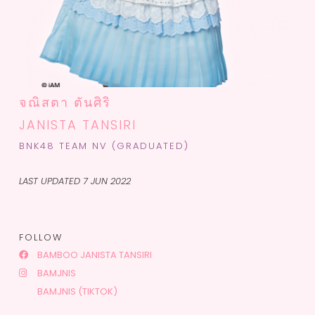
จณิสตา ตันศิริ
JANISTA TANSIRI
BNK48 TEAM NV (GRADUATED)
LAST UPDATED 7 JUN 2022
FOLLOW
BAMBOO JANISTA TANSIRI
BAMJNIS
BAMJNIS (TIKTOK)