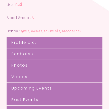
Like :
คิตตี้
Blood Group :
B
Hobby :
ดูหนัง, ฟังเพลง, อ่านหนังสือ, ออกกำลังกาย
Profile pic.
Senbatsu
Photos
Videos
Upcoming Events
Past Events