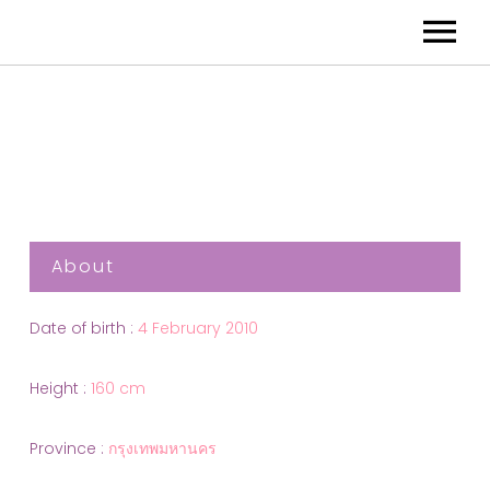
About
Date of birth :
4 February 2010
Height :
160 cm
Province :
กรุงเทพมหานคร