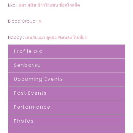
Like :
แมว สุนัข ข้าวไก่แซ่บ ช็อคโกแล็ต
Blood Group :
A
Hobby :
เล่นกับแมว ดูหนัง
ฟังเพลง ไปเที่ยว
Profile pic.
Senbatsu
Upcoming Events
Past Events
Performance
Photos